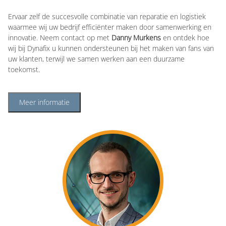
Ervaar zelf de succesvolle combinatie van reparatie en logistiek
waarmee wij uw bedrijf efficiënter maken door samenwerking en
innovatie. Neem contact op met
Danny Murkens
en ontdek hoe
wij bij Dynafix u kunnen ondersteunen bij het maken van fans van
uw klanten, terwijl we samen werken aan een duurzame
toekomst.
Meer informatie