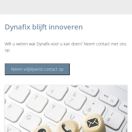
Dynafix blijft innoveren
Wilt u weten wat Dynafix voor u kan doen? Neem contact met ons
op.
Neem vrijblijvend contact op