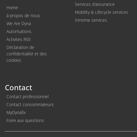
Services d’assurance
Home
Mobility & Lifecycle services
à propos de nous
InHome services
We Are Dyna
Autorisations
Activites RSE
Déclaration de
confidentialité et des
cookies
Contact
Contact professionnel
Contact consommateurs
MyDynafix
Foire aux questions