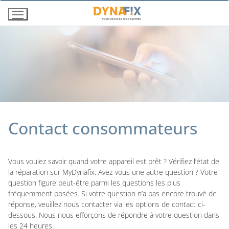
Aller
au
contenu
Contact consommateurs
Vous voulez savoir quand votre appareil est prêt ? Vérifiez l’état de
la réparation sur
MyDynafix
. Avez-vous une autre question ? Votre
question figure peut-être parmi les questions les plus
fréquemment posées. Si votre question n’a pas encore trouvé de
réponse, veuillez nous contacter via les options de contact ci-
dessous. Nous nous efforçons de répondre à votre question dans
les 24 heures.