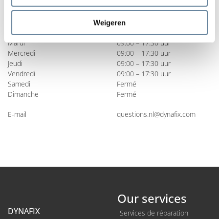
Heures d’ouverture
Weigeren
Lundi
09:00 – 17:30 uur
Mardi
09:00 – 17:30 uur
Mercredi
09:00 – 17:30 uur
Jeudi
09:00 – 17:30 uur
Vendredi
09:00 – 17:30 uur
Samedi
Fermé
Dimanche
Fermé
E-mail
questions.nl@dynafix.com
Our services
DYNAFIX
Services de réparation